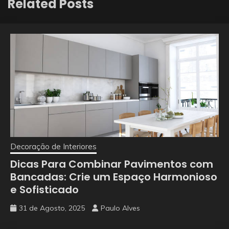
Related Posts
Decoração de Interiores
Dicas Para Combinar Pavimentos com
Bancadas: Crie um Espaço Harmonioso
e Sofisticado
31 de Agosto, 2025
Paulo Alves