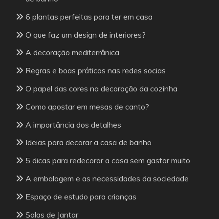
6 plantas perfeitas para ter em casa
O que faz um design de interiores?
A decoração mediterrânica
Regras e boas práticas nas redes socias
O papel das cores na decoração da cozinha
Como apostar em mesas de canto?
A importância dos detalhes
Ideias para decorar a casa de banho
5 dicas para redecorar a casa sem gastar muito
A embalagem e as necessidades da sociedade
Espaço de estudo para crianças
Salas de Jantar