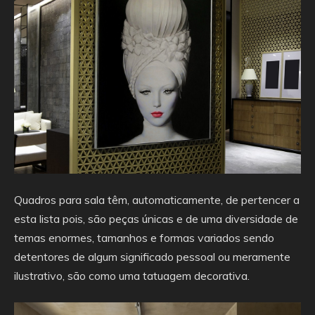
Quadros para sala têm, automaticamente, de pertencer a
esta lista pois, são peças únicas e de uma diversidade de
temas enormes, tamanhos e formas variados sendo
detentores de algum significado pessoal ou meramente
ilustrativo, são como uma tatuagem decorativa.