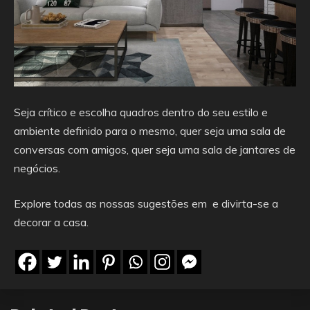
Seja crítico e escolha quadros dentro do seu estilo e
ambiente definido para o mesmo, quer seja uma sala de
conversas com amigos, quer seja uma sala de jantares de
negócios.
Explore todas as nossas sugestões em e divirta-se a
decorar a casa.