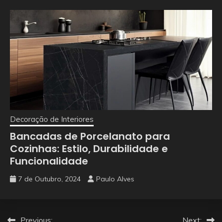
Decoração de Interiores
Bancadas de Porcelanato para
Cozinhas: Estilo, Durabilidade e
Funcionalidade
7 de Outubro, 2024
Paulo Alves
Previous:
Next: