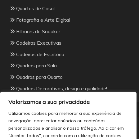
Quartos de Casal
Fotografia e Arte Digital
Bilhares de Snooker
Cadeiras Executivas
Cadeiras de Escritório
Quadros para Sala
Quadros para Quarto
Quadros Decorativos, design e qualidade!
Valorizamos a sua privacidade
Utilizamos cookies para melhorar a sua experiência de
navegação, apresentar anúncios ou conteúdos
personalizados e analisar o nosso tráfego. Ao clicar em
All Rights Reserved 2026.
"Aceitar Todos", concorda com a utilização de cookies.