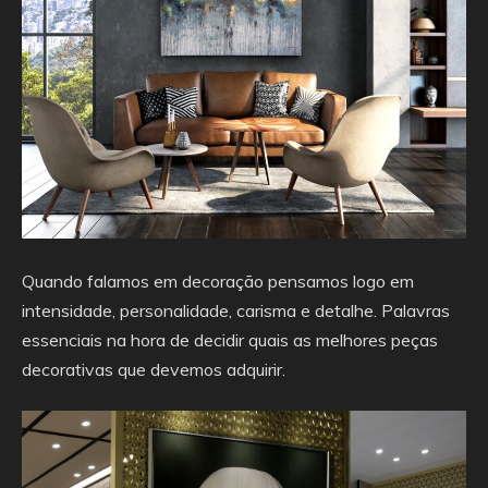
Quando falamos em decoração pensamos logo em
intensidade, personalidade, carisma e detalhe. Palavras
essenciais na hora de decidir quais as melhores peças
decorativas que devemos adquirir.