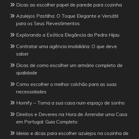
Dicas ao escolher papel de parede para cozinha
Azulejos Pastilha: O Toque Elegante e Versátil
para os Seus Revestimentos
Explorando a Exótica Elegância da Pedra Hijau
Contratar uma agência imobiliária: O que deve
saber
Dicas de como escolher um armário completo de
qualidade
Como escolher o melhor colchão para as suas
necessidades
Homify – Torna a sua casa num espaço de sonho
Direitos e Deveres na Hora de Arrendar uma Casa
em Portugal: Guia Completo
Ideias e dicas para escolher azulejos na cozinha de