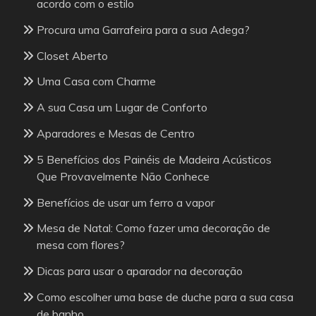
acordo com o estilo
Procura uma Garrafeira para a sua Adega?
Closet Aberto
Uma Casa com Charme
A sua Casa um Lugar de Conforto
Aparadores e Mesas de Centro
5 Benefícios dos Painéis de Madeira Acústicos
Que Provavelmente Não Conhece
Benefícios de usar um ferro a vapor
Mesa de Natal: Como fazer uma decoração de
mesa com flores?
Dicas para usar o aparador na decoração
Como escolher uma base de duche para a sua casa
de banho