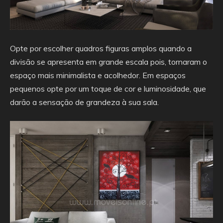
Opte por escolher quadros figuras amplos quando a
divisão se apresenta em grande escala pois, tornaram o
espaço mais minimalista e acolhedor. Em espaços
pequenos opte por um toque de cor e luminosidade, que
darão a sensação de grandeza à sua sala.