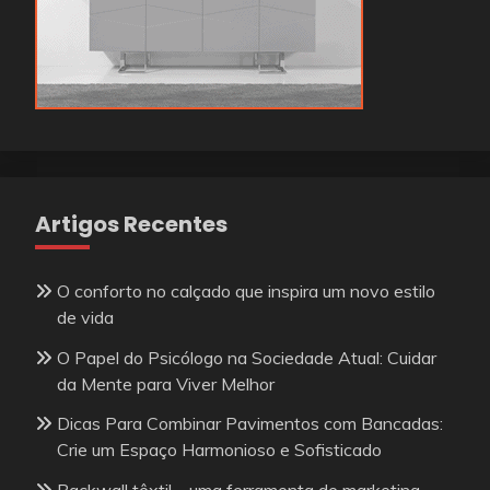
Artigos Recentes
O conforto no calçado que inspira um novo estilo
de vida
O Papel do Psicólogo na Sociedade Atual: Cuidar
da Mente para Viver Melhor
Dicas Para Combinar Pavimentos com Bancadas:
Crie um Espaço Harmonioso e Sofisticado