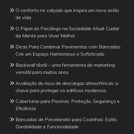
O conforto no calçado que inspira um novo estilo
de vida
O Papel do Psicólogo na Sociedade Atual: Cuidar
da Mente para Viver Melhor
Dicas Para Combinar Pavimentos com Bancadas:
Crie um Espaço Harmonioso e Sofisticado
Backwall têxtil – uma ferramenta de marketing
versátil para muitos anos
Avaliação do risco de descargas atmosféricas: a
chave para proteger os edifícios modernos
Coberturas para Piscinas: Proteção, Segurança e
Eficiência
Bancadas de Porcelanato para Cozinhas: Estilo,
Durabilidade e Funcionalidade