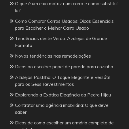
O que é um eixo motriz num carro e como substituí-
lo?
Como Comprar Carros Usados: Dicas Essenciais
para Escolher o Melhor Carro Usado
Tendências deste Verão: Azulejos de Grande
Formato
Novas tendências nas remodelações
Dicas ao escolher papel de parede para cozinha
Azulejos Pastilha: O Toque Elegante e Versátil
para os Seus Revestimentos
Explorando a Exótica Elegância da Pedra Hijau
Contratar uma agência imobiliária: O que deve
saber
Dicas de como escolher um armário completo de