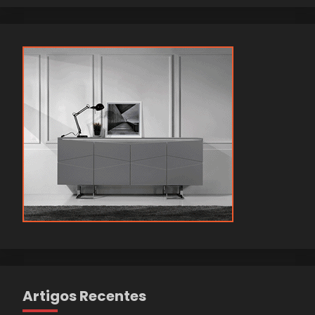
Artigos Recentes