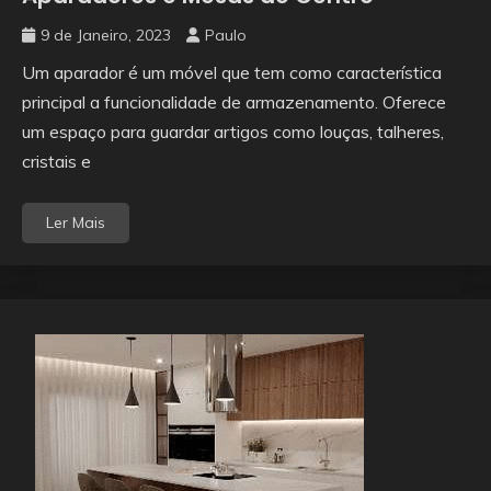
9 de Janeiro, 2023
Paulo
Um aparador é um móvel que tem como característica
principal a funcionalidade de armazenamento. Oferece
um espaço para guardar artigos como louças, talheres,
cristais e
Ler Mais