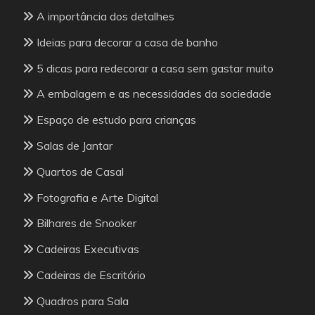
A importância dos detalhes
Ideias para decorar a casa de banho
5 dicas para redecorar a casa sem gastar muito
A embalagem e as necessidades da sociedade
Espaço de estudo para crianças
Salas de Jantar
Quartos de Casal
Fotografia e Arte Digital
Bilhares de Snooker
Cadeiras Executivas
Cadeiras de Escritório
Quadros para Sala