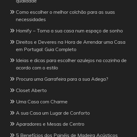
qualidade
Como escolher o melhor colchão para as suas
necessidades
Homify – Torna a sua casa num espaço de sonho
Direitos e Deveres na Hora de Arrendar uma Casa
em Portugal: Guia Completo
Ideias e dicas para escolher azulejos na cozinha de
acordo com o estilo
Procura uma Garrafeira para a sua Adega?
Closet Aberto
Uma Casa com Charme
A sua Casa um Lugar de Conforto
Aparadores e Mesas de Centro
5 Benefícios dos Painéis de Madeira Acústicos