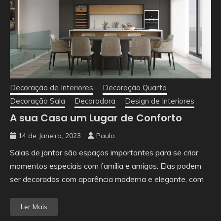
Decoração de Interiores
Decoração Quarto
Decoração Sala
Decoradora
Design de Interiores
A sua Casa um Lugar de Conforto
14 de Janeiro, 2023
Paulo
Salas de jantar são espaços importantes para se criar
momentos especiais com família e amigos. Elas podem
ser decoradas com aparência moderna e elegante, com
Ler Mais