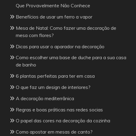
Que Provavelmente Não Conhece
Benefícios de usar um ferro a vapor
Mesa de Natal: Como fazer uma decoração de
mesa com flores?
Dicas para usar o aparador na decoração
Como escolher uma base de duche para a sua casa
de banho
6 plantas perfeitas para ter em casa
O que faz um design de interiores?
A decoração mediterrânica
Regras e boas práticas nas redes socias
O papel das cores na decoração da cozinha
Como apostar em mesas de canto?