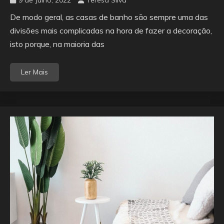
9 de Julho, 2022
Teresa Silva
De modo geral, as casas de banho são sempre uma das
divisões mais complicadas na hora de fazer a decoração,
isto porque, na maioria das
Ler Mais