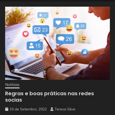
Notícias
Regras e boas práticas nas redes
socias
10 de Setembro, 2022
Teresa Silva