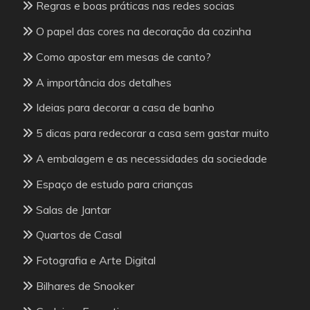
Regras e boas práticas nas redes socias
O papel das cores na decoração da cozinha
Como apostar em mesas de canto?
A importância dos detalhes
Ideias para decorar a casa de banho
5 dicas para redecorar a casa sem gastar muito
A embalagem e as necessidades da sociedade
Espaço de estudo para crianças
Salas de Jantar
Quartos de Casal
Fotografia e Arte Digital
Bilhares de Snooker