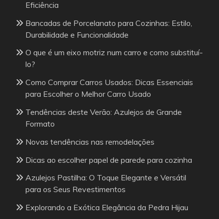
Eficiência
Bancadas de Porcelanato para Cozinhas: Estilo,
Durabilidade e Funcionalidade
O que é um eixo motriz num carro e como substituí-
lo?
Como Comprar Carros Usados: Dicas Essenciais
para Escolher o Melhor Carro Usado
Tendências deste Verão: Azulejos de Grande
Formato
Novas tendências nas remodelações
Dicas ao escolher papel de parede para cozinha
Azulejos Pastilha: O Toque Elegante e Versátil
para os Seus Revestimentos
Explorando a Exótica Elegância da Pedra Hijau