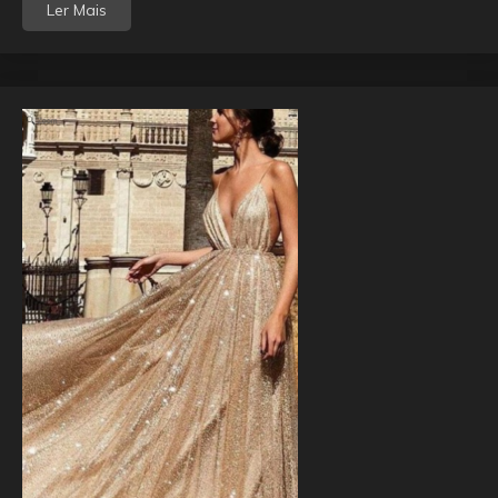
Ler Mais