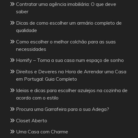
Contratar uma agência imobiliária: O que deve
saber
Dicas de como escolher um armário completo de
qualidade
Como escolher o melhor colchão para as suas
necessidades
Homify – Torna a sua casa num espaço de sonho
Direitos e Deveres na Hora de Arrendar uma Casa
em Portugal: Guia Completo
Ideias e dicas para escolher azulejos na cozinha de
acordo com o estilo
Procura uma Garrafeira para a sua Adega?
Closet Aberto
Uma Casa com Charme