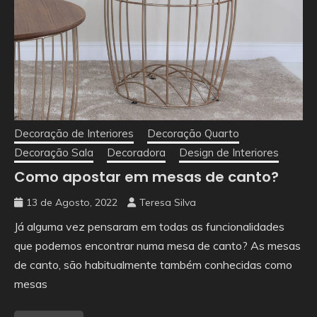
Decoração de Interiores
Decoração Quarto
Decoração Sala
Decoradora
Design de Interiores
Como apostar em mesas de canto?
13 de Agosto, 2022
Teresa Silva
Já alguma vez pensaram em todas as funcionalidades
que podemos encontrar numa mesa de canto? As mesas
de canto, são habitualmente também conhecidas como
mesas