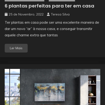
6 plantas perfeitas para ter em casa
25 de Novembro, 2022
Teresa Silva
Ter plantas em casa pode ser uma excelente maneira de
dar um novo “ar” à nossa casa, e conseguir transmitir
aquele charme extra que tantas
Ler Mais