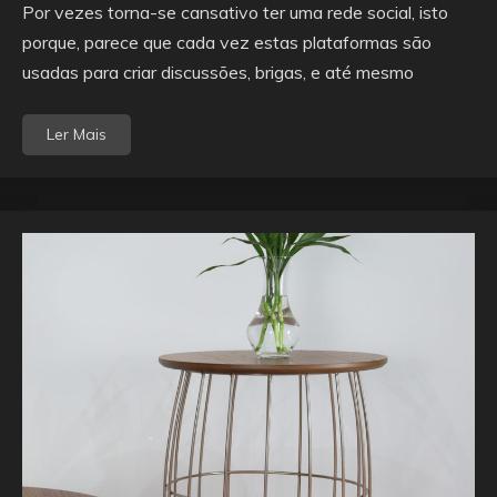
Por vezes torna-se cansativo ter uma rede social, isto
porque, parece que cada vez estas plataformas são
usadas para criar discussões, brigas, e até mesmo
Ler Mais