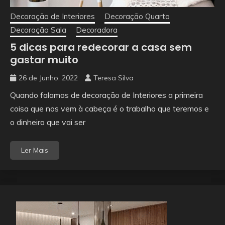
Decoração de Interiores
Decoração Quarto
Decoração Sala
Decoradora
5 dicas para redecorar a casa sem
gastar muito
26 de Junho, 2022
Teresa Silva
Quando falamos de decoração de Interiores a primeira
coisa que nos vem à cabeça é o trabalho que teremos e
o dinheiro que vai ser
Ler Mais