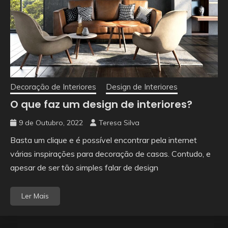
Decoração de Interiores
Design de Interiores
O que faz um design de interiores?
9 de Outubro, 2022
Teresa Silva
Basta um clique e é possível encontrar pela internet
várias inspirações para decoração de casas. Contudo, e
apesar de ser tão simples falar de design
Ler Mais