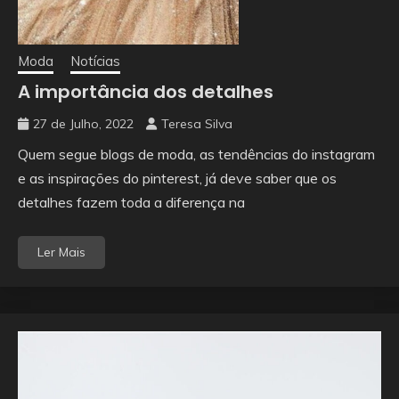
Moda
Notícias
A importância dos detalhes
27 de Julho, 2022
Teresa Silva
Quem segue blogs de moda, as tendências do instagram
e as inspirações do pinterest, já deve saber que os
detalhes fazem toda a diferença na
Ler Mais