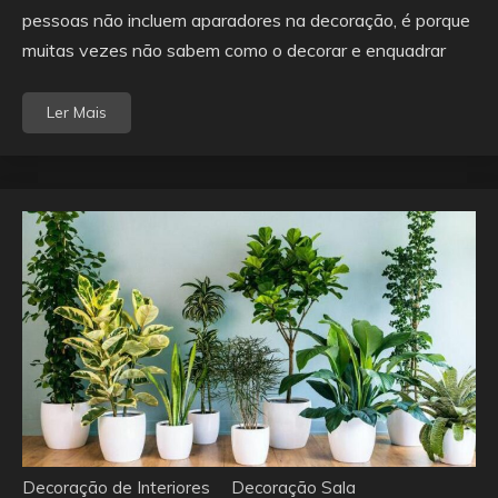
pessoas não incluem aparadores na decoração, é porque
muitas vezes não sabem como o decorar e enquadrar
Ler Mais
Decoração de Interiores
Decoração Sala