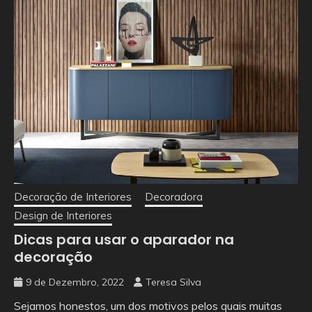
Decoração de Interiores
Decoradora
Design de Interiores
Dicas para usar o aparador na
decoração
9 de Dezembro, 2022
Teresa Silva
Sejamos honestos, um dos motivos pelos quais muitas