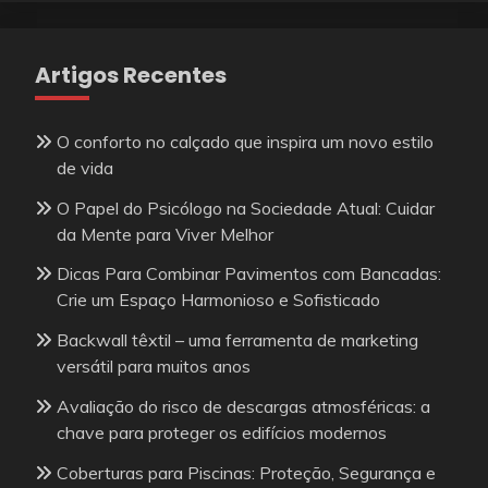
Artigos Recentes
O conforto no calçado que inspira um novo estilo
de vida
O Papel do Psicólogo na Sociedade Atual: Cuidar
da Mente para Viver Melhor
Dicas Para Combinar Pavimentos com Bancadas:
Crie um Espaço Harmonioso e Sofisticado
Backwall têxtil – uma ferramenta de marketing
versátil para muitos anos
Avaliação do risco de descargas atmosféricas: a
chave para proteger os edifícios modernos
Coberturas para Piscinas: Proteção, Segurança e