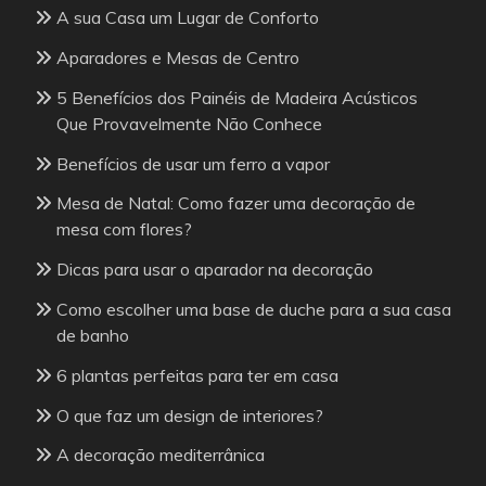
A sua Casa um Lugar de Conforto
Aparadores e Mesas de Centro
5 Benefícios dos Painéis de Madeira Acústicos
Que Provavelmente Não Conhece
Benefícios de usar um ferro a vapor
Mesa de Natal: Como fazer uma decoração de
mesa com flores?
Dicas para usar o aparador na decoração
Como escolher uma base de duche para a sua casa
de banho
6 plantas perfeitas para ter em casa
O que faz um design de interiores?
A decoração mediterrânica