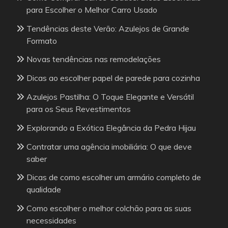
para Escolher o Melhor Carro Usado
Tendências deste Verão: Azulejos de Grande
Formato
Novas tendências nas remodelações
Dicas ao escolher papel de parede para cozinha
Azulejos Pastilha: O Toque Elegante e Versátil
para os Seus Revestimentos
Explorando a Exótica Elegância da Pedra Hijau
Contratar uma agência imobiliária: O que deve
saber
Dicas de como escolher um armário completo de
qualidade
Como escolher o melhor colchão para as suas
necessidades