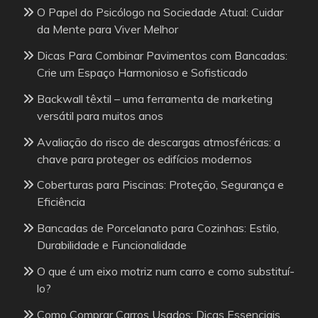
O Papel do Psicólogo na Sociedade Atual: Cuidar
da Mente para Viver Melhor
Dicas Para Combinar Pavimentos com Bancadas:
Crie um Espaço Harmonioso e Sofisticado
Backwall têxtil – uma ferramenta de marketing
versátil para muitos anos
Avaliação do risco de descargas atmosféricas: a
chave para proteger os edifícios modernos
Coberturas para Piscinas: Proteção, Segurança e
Eficiência
Bancadas de Porcelanato para Cozinhas: Estilo,
Durabilidade e Funcionalidade
O que é um eixo motriz num carro e como substituí-
lo?
Como Comprar Carros Usados: Dicas Essenciais