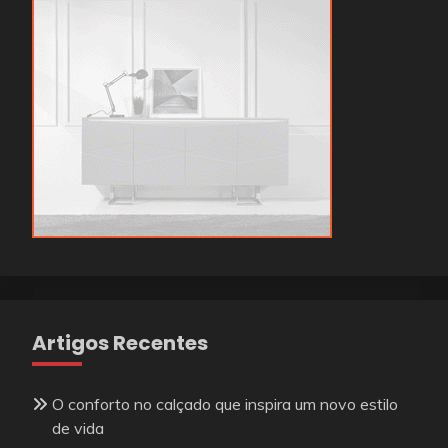
Artigos Recentes
O conforto no calçado que inspira um novo estilo
de vida