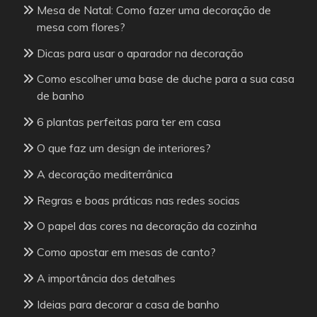
Mesa de Natal: Como fazer uma decoração de
mesa com flores?
Dicas para usar o aparador na decoração
Como escolher uma base de duche para a sua casa
de banho
6 plantas perfeitas para ter em casa
O que faz um design de interiores?
A decoração mediterrânica
Regras e boas práticas nas redes socias
O papel das cores na decoração da cozinha
Como apostar em mesas de canto?
A importância dos detalhes
Ideias para decorar a casa de banho