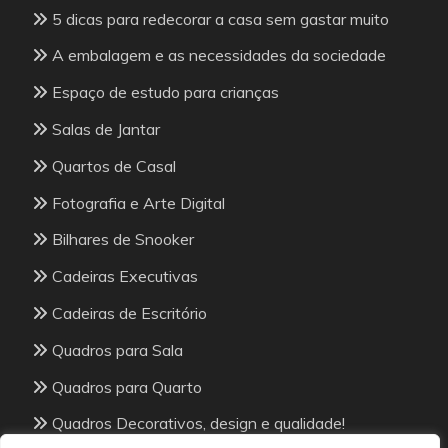
5 dicas para redecorar a casa sem gastar muito
A embalagem e as necessidades da sociedade
Espaço de estudo para crianças
Salas de Jantar
Quartos de Casal
Fotografia e Arte Digital
Bilhares de Snooker
Cadeiras Executivas
Cadeiras de Escritório
Quadros para Sala
Quadros para Quarto
Quadros Decorativos, design e qualidade!