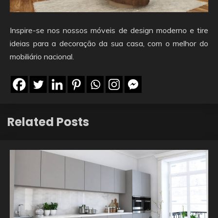
Inspire-se nos nossos móveis de design moderno e tire
ideias para a decoração da sua casa, com o melhor do
mobiliário nacional.
Related Posts