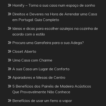
Homify – Torna a sua casa num espaço de sonho
Direitos e Deveres na Hora de Arrendar uma Casa
em Portugal: Guia Completo
Ideias e dicas para escolher azulejos na cozinha de
acordo com o estilo
Procura uma Garrafeira para a sua Adega?
Closet Aberto
Uma Casa com Charme
A sua Casa um Lugar de Conforto
Aparadores e Mesas de Centro
5 Benefícios dos Painéis de Madeira Acústicos
Que Provavelmente Não Conhece
Benefícios de usar um ferro a vapor