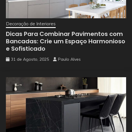
Decoração de Interiores
Dicas Para Combinar Pavimentos com
Bancadas: Crie um Espaço Harmonioso
e Sofisticado
31 de Agosto, 2025
Paulo Alves