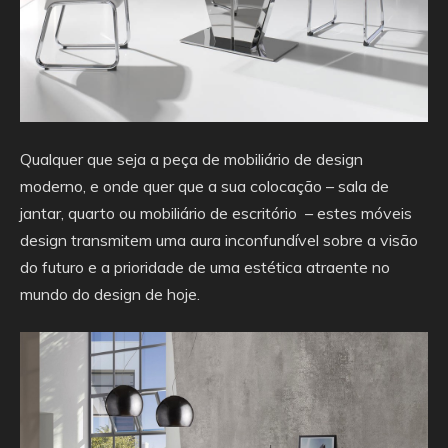
Qualquer que seja a peça de mobiliário de design
moderno, e onde quer que a sua colocação – sala de
jantar, quarto ou mobiliário de escritório – estes móveis
design transmitem uma aura inconfundível sobre a visão
do futuro e a prioridade de uma estética atraente no
mundo do design de hoje.