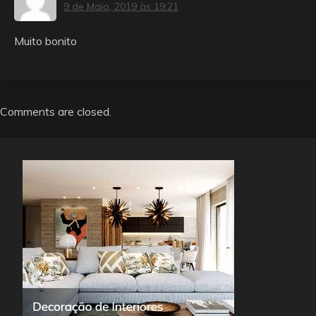
9 de Maio, 2019 às 19:21
Muito bonito
Comments are closed.