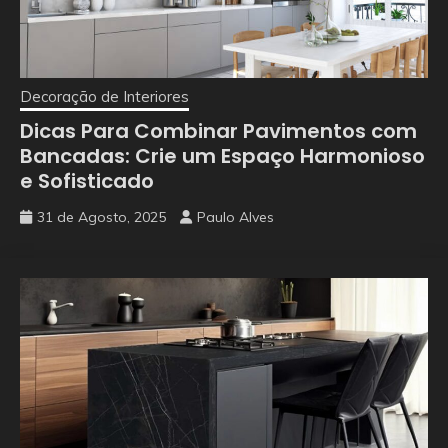
Decoração de Interiores
Dicas Para Combinar Pavimentos com
Bancadas: Crie um Espaço Harmonioso
e Sofisticado
31 de Agosto, 2025
Paulo Alves