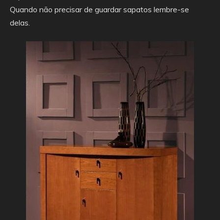
Quando não precisar de guardar sapatos lembre-se
delas.