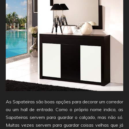
As Sapateiras são boas opções para decorar um corredor
ou um hall de entrada. Como o próprio nome indica, as
Sapateiras servem para guardar o calçado, mas não só.
Muitas vezes servem para guardar coisas velhas que já