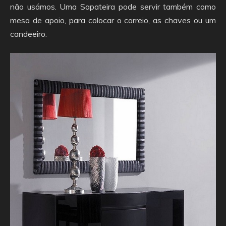
não usámos. Uma Sapateira pode servir também como
mesa de apoio, para colocar o correio, as chaves ou um
candeeiro.