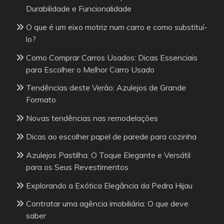
Durabilidade e Funcionalidade
O que é um eixo motriz num carro e como substituí-
lo?
Como Comprar Carros Usados: Dicas Essenciais
para Escolher o Melhor Carro Usado
Tendências deste Verão: Azulejos de Grande
Formato
Novas tendências nas remodelações
Dicas ao escolher papel de parede para cozinha
Azulejos Pastilha: O Toque Elegante e Versátil
para os Seus Revestimentos
Explorando a Exótica Elegância da Pedra Hijau
Contratar uma agência imobiliária: O que deve
saber