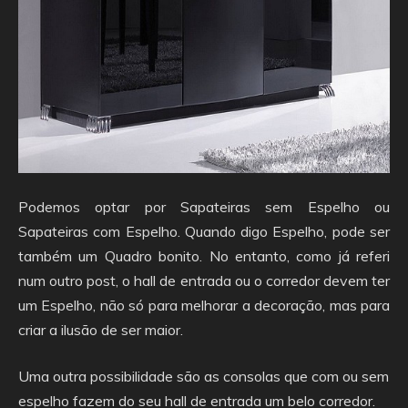
Podemos optar por Sapateiras sem Espelho ou
Sapateiras com Espelho. Quando digo Espelho, pode ser
também um Quadro bonito. No entanto, como já referi
num outro post, o hall de entrada ou o corredor devem ter
um Espelho, não só para melhorar a decoração, mas para
criar a ilusão de ser maior.
Uma outra possibilidade são as consolas que com ou sem
espelho fazem do seu hall de entrada um belo corredor.