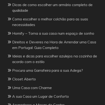
Dicas de como escolher um armário completo de
qualidade
Como escolher o melhor colchão para as suas
necessidades
Homify – Torna a sua casa num espaço de sonho
Direitos e Deveres na Hora de Arrendar uma Casa
em Portugal: Guia Completo
Ideias e dicas para escolher azulejos na cozinha de
acordo com o estilo
Procura uma Garrafeira para a sua Adega?
Closet Aberto
Uma Casa com Charme
A sua Casa um Lugar de Conforto
Aparadores e Mesas de Centro