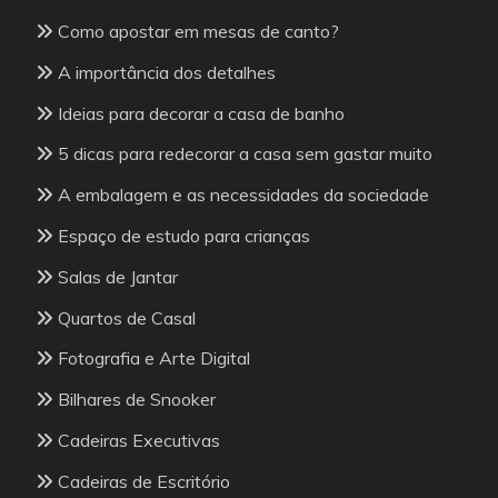
Como apostar em mesas de canto?
A importância dos detalhes
Ideias para decorar a casa de banho
5 dicas para redecorar a casa sem gastar muito
A embalagem e as necessidades da sociedade
Espaço de estudo para crianças
Salas de Jantar
Quartos de Casal
Fotografia e Arte Digital
Bilhares de Snooker
Cadeiras Executivas
Cadeiras de Escritório