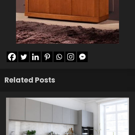
Related Posts