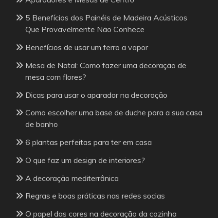
5 Benefícios dos Painéis de Madeira Acústicos
Que Provavelmente Não Conhece
Benefícios de usar um ferro a vapor
Mesa de Natal: Como fazer uma decoração de
mesa com flores?
Dicas para usar o aparador na decoração
Como escolher uma base de duche para a sua casa
de banho
6 plantas perfeitas para ter em casa
O que faz um design de interiores?
A decoração mediterrânica
Regras e boas práticas nas redes socias
O papel das cores na decoração da cozinha