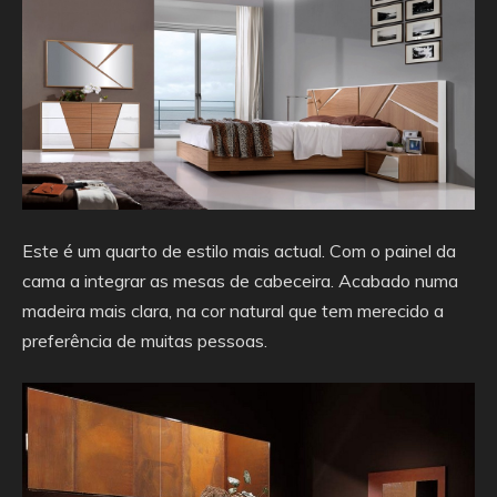
Este é um quarto de estilo mais actual. Com o painel da
cama a integrar as mesas de cabeceira. Acabado numa
madeira mais clara, na cor natural que tem merecido a
preferência de muitas pessoas.