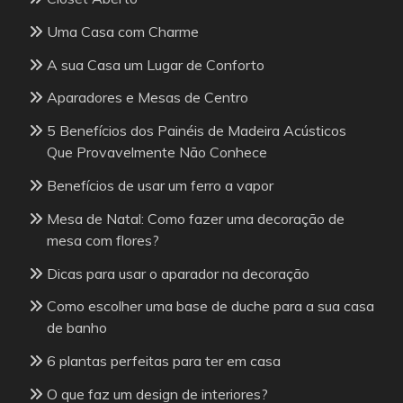
Uma Casa com Charme
A sua Casa um Lugar de Conforto
Aparadores e Mesas de Centro
5 Benefícios dos Painéis de Madeira Acústicos
Que Provavelmente Não Conhece
Benefícios de usar um ferro a vapor
Mesa de Natal: Como fazer uma decoração de
mesa com flores?
Dicas para usar o aparador na decoração
Como escolher uma base de duche para a sua casa
de banho
6 plantas perfeitas para ter em casa
O que faz um design de interiores?