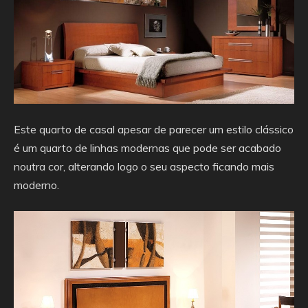
Este quarto de casal apesar de parecer um estilo clássico
é um quarto de linhas modernas que pode ser acabado
noutra cor, alterando logo o seu aspecto ficando mais
moderno.