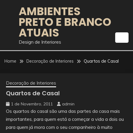
Skip
AMBIENTES
to
PRETO E BRANCO
content
ATUAIS
Design de Interiores
Home
Decoração de Interiores
Quartos de Casal
Decoração de Interiores
Quartos de Casal
1 de Novembro, 2011
admin
Os quartos do casal são uma das partes da casa mais
importantes, para quem está a começar a vida a dois ou
para quem já mora com o seu companheiro à muito