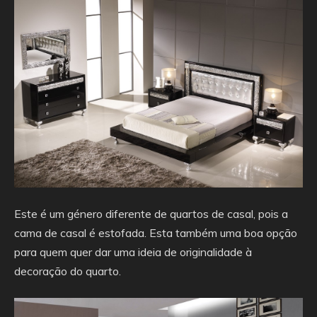
Este é um género diferente de quartos de casal, pois a
cama de casal é estofada. Esta também uma boa opção
para quem quer dar uma ideia de originalidade à
decoração do quarto.