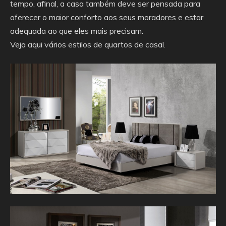
tempo, afinal, a casa também deve ser pensada para
oferecer o maior conforto aos seus moradores e estar
adequada ao que eles mais precisam.
Veja aqui vários estilos de quartos de casal.