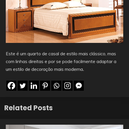
Este é um quarto de casal de estilo mais clássico, mas
com linhas direitas e por se pode facilmente adaptar a
um estilo de decoração mais moderna
.
Related Posts