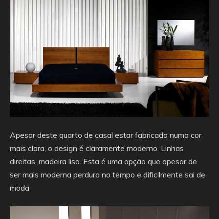
Apesar deste quarto de casal estar fabricado numa cor
mais clara, o design é claramente moderno. Linhas
direitas, madeira lisa. Esta é uma opção que apesar de
ser mais moderna perdura no tempo e dificilmente sai de
moda.