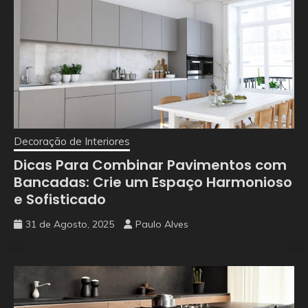
Decoração de Interiores
Dicas Para Combinar Pavimentos com
Bancadas: Crie um Espaço Harmonioso
e Sofisticado
31 de Agosto, 2025
Paulo Alves