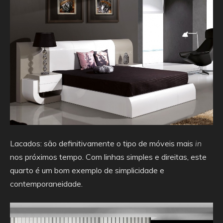
Lacados: são definitivamente o tipo de móveis mais
in
nos próximos tempo. Com linhas simples e direitas, este
quarto é um bom exemplo de simplicidade e
contemporaneidade.