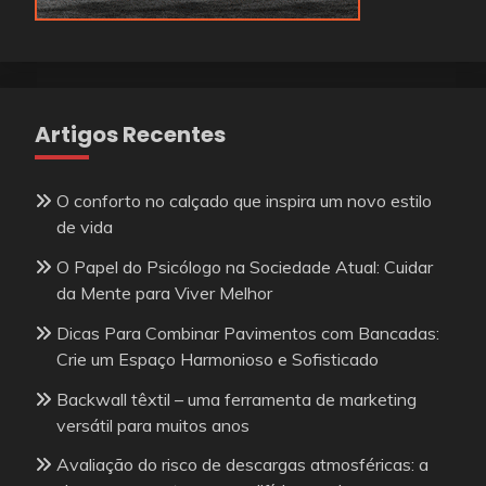
Artigos Recentes
O conforto no calçado que inspira um novo estilo
de vida
O Papel do Psicólogo na Sociedade Atual: Cuidar
da Mente para Viver Melhor
Dicas Para Combinar Pavimentos com Bancadas:
Crie um Espaço Harmonioso e Sofisticado
Backwall têxtil – uma ferramenta de marketing
versátil para muitos anos
Avaliação do risco de descargas atmosféricas: a