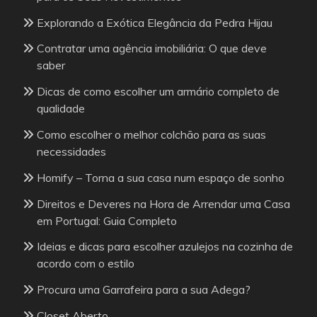
Explorando a Exótica Elegância da Pedra Hijau
Contratar uma agência imobiliária: O que deve
saber
Dicas de como escolher um armário completo de
qualidade
Como escolher o melhor colchão para as suas
necessidades
Homify – Torna a sua casa num espaço de sonho
Direitos e Deveres na Hora de Arrendar uma Casa
em Portugal: Guia Completo
Ideias e dicas para escolher azulejos na cozinha de
acordo com o estilo
Procura uma Garrafeira para a sua Adega?
Closet Aberto