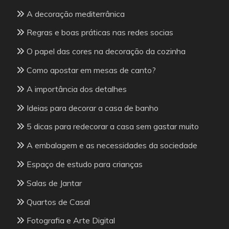
A decoração mediterrânica
Regras e boas práticas nas redes socias
O papel das cores na decoração da cozinha
Como apostar em mesas de canto?
A importância dos detalhes
Ideias para decorar a casa de banho
5 dicas para redecorar a casa sem gastar muito
A embalagem e as necessidades da sociedade
Espaço de estudo para crianças
Salas de Jantar
Quartos de Casal
Fotografia e Arte Digital