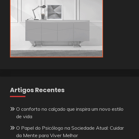
Artigos Recentes
O conforto no calçado que inspira um novo estilo
de vida
O Papel do Psicólogo na Sociedade Atual: Cuidar
da Mente para Viver Melhor