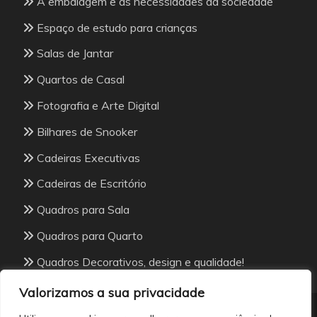
A embalagem e as necessidades da sociedade
Espaço de estudo para crianças
Salas de Jantar
Quartos de Casal
Fotografia e Arte Digital
Bilhares de Snooker
Cadeiras Executivas
Cadeiras de Escritório
Quadros para Sala
Quadros para Quarto
Quadros Decorativos, design e qualidade!
Valorizamos a sua privacidade