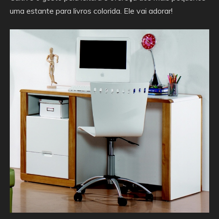
uma estante para livros colorida. Ele vai adorar!