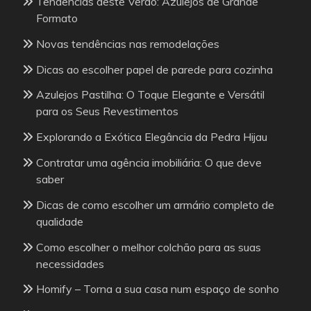
Tendências deste Verão: Azulejos de Grande
Formato
Novas tendências nas remodelações
Dicas ao escolher papel de parede para cozinha
Azulejos Pastilha: O Toque Elegante e Versátil
para os Seus Revestimentos
Explorando a Exótica Elegância da Pedra Hijau
Contratar uma agência imobiliária: O que deve
saber
Dicas de como escolher um armário completo de
qualidade
Como escolher o melhor colchão para as suas
necessidades
Homify – Torna a sua casa num espaço de sonho