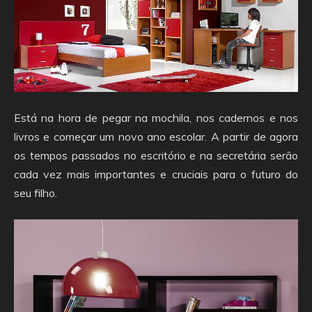
Está na hora de pegar na mochila, nos cadernos e nos
livros e começar um novo ano escolar. A partir de agora
os tempos passados no escritório e na secretária serão
cada vez mais importantes e cruciais para o futuro do
seu filho.