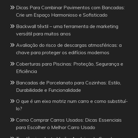
Dicas Para Combinar Pavimentos com Bancadas:
Crie um Espaço Harmonioso e Sofisticado
Backwall têxtil – uma ferramenta de marketing
versátil para muitos anos
Avaliação do risco de descargas atmosféricas: a
chave para proteger os edifícios modernos
Coberturas para Piscinas: Proteção, Segurança e
Eficiência
Bancadas de Porcelanato para Cozinhas: Estilo,
Durabilidade e Funcionalidade
O que é um eixo motriz num carro e como substituí-
lo?
Como Comprar Carros Usados: Dicas Essenciais
para Escolher o Melhor Carro Usado