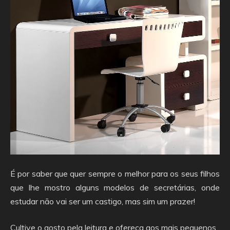
É por saber que quer sempre o melhor para os seus filhos
que lhe mostro alguns modelos de secretárias, onde
estudar não vai ser um castigo, mas sim um prazer!
Cultive o gosto pela leitura e ofereça aos mais pequenos