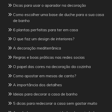
Dicas para usar o aparador na decoração
Como escolher uma base de duche para a sua casa
de banho
6 plantas perfeitas para ter em casa
O que faz um design de interiores?
A decoração mediterrânica
Regras e boas práticas nas redes socias
O papel das cores na decoração da cozinha
Como apostar em mesas de canto?
A importância dos detalhes
Ideias para decorar a casa de banho
5 dicas para redecorar a casa sem gastar muito