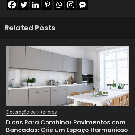
Related Posts
Decoração de Interiores
Dicas Para Combinar Pavimentos com
Bancadas: Crie um Espaço Harmonioso