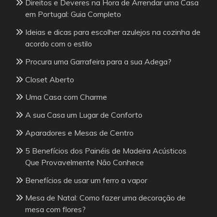
Direitos e Deveres na Hora de Arrendar uma Casa
em Portugal: Guia Completo
Ideias e dicas para escolher azulejos na cozinha de
acordo com o estilo
Procura uma Garrafeira para a sua Adega?
Closet Aberto
Uma Casa com Charme
A sua Casa um Lugar de Conforto
Aparadores e Mesas de Centro
5 Benefícios dos Painéis de Madeira Acústicos
Que Provavelmente Não Conhece
Benefícios de usar um ferro a vapor
Mesa de Natal: Como fazer uma decoração de
mesa com flores?