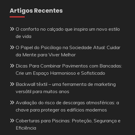
Artigos Recentes
O conforto no calçado que inspira um novo estilo
de vida
O Papel do Psicólogo na Sociedade Atual: Cuidar
da Mente para Viver Melhor
Dicas Para Combinar Pavimentos com Bancadas:
Crie um Espaço Harmonioso e Sofisticado
Backwall têxtil – uma ferramenta de marketing
versátil para muitos anos
Avaliação do risco de descargas atmosféricas: a
chave para proteger os edifícios modernos
Coberturas para Piscinas: Proteção, Segurança e
Eficiência