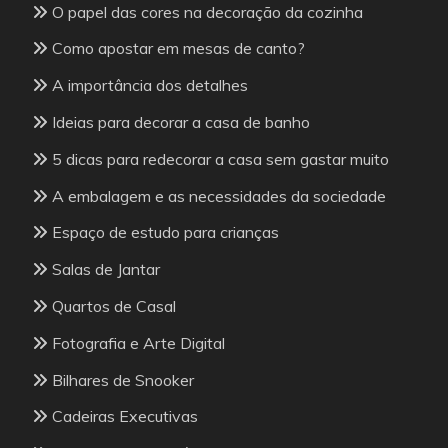
O papel das cores na decoração da cozinha
Como apostar em mesas de canto?
A importância dos detalhes
Ideias para decorar a casa de banho
5 dicas para redecorar a casa sem gastar muito
A embalagem e as necessidades da sociedade
Espaço de estudo para crianças
Salas de Jantar
Quartos de Casal
Fotografia e Arte Digital
Bilhares de Snooker
Cadeiras Executivas