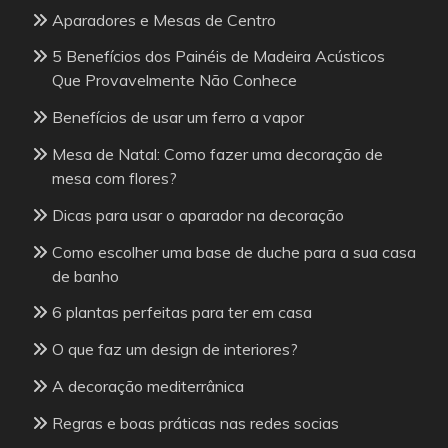
Aparadores e Mesas de Centro
5 Benefícios dos Painéis de Madeira Acústicos
Que Provavelmente Não Conhece
Benefícios de usar um ferro a vapor
Mesa de Natal: Como fazer uma decoração de
mesa com flores?
Dicas para usar o aparador na decoração
Como escolher uma base de duche para a sua casa
de banho
6 plantas perfeitas para ter em casa
O que faz um design de interiores?
A decoração mediterrânica
Regras e boas práticas nas redes socias