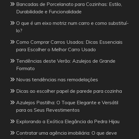
Bancadas de Porcelanato para Cozinhas: Estilo,
Durabilidade e Funcionalidade
O que é um eixo motriz num carro e como substituí-
lo?
Como Comprar Carros Usados: Dicas Essenciais
para Escolher o Melhor Carro Usado
Tendências deste Verão: Azulejos de Grande
Formato
Novas tendências nas remodelações
Dicas ao escolher papel de parede para cozinha
Azulejos Pastilha: O Toque Elegante e Versátil
para os Seus Revestimentos
Explorando a Exótica Elegância da Pedra Hijau
Contratar uma agência imobiliária: O que deve