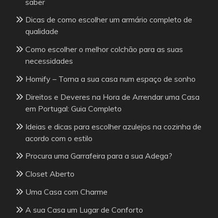
saber
Dicas de como escolher um armário completo de
qualidade
Como escolher o melhor colchão para as suas
necessidades
Homify – Torna a sua casa num espaço de sonho
Direitos e Deveres na Hora de Arrendar uma Casa
em Portugal: Guia Completo
Ideias e dicas para escolher azulejos na cozinha de
acordo com o estilo
Procura uma Garrafeira para a sua Adega?
Closet Aberto
Uma Casa com Charme
A sua Casa um Lugar de Conforto