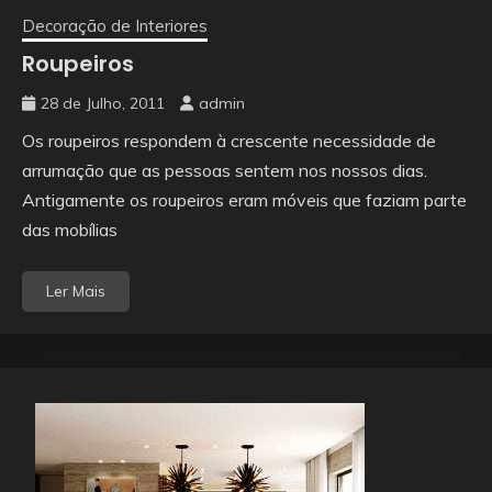
Decoração de Interiores
Roupeiros
28 de Julho, 2011
admin
Os roupeiros respondem à crescente necessidade de
arrumação que as pessoas sentem nos nossos dias.
Antigamente os roupeiros eram móveis que faziam parte
das mobílias
Ler Mais