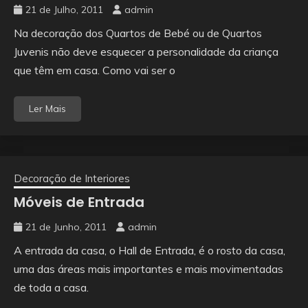
21 de Julho, 2011
admin
Na decoração dos Quartos de Bebé ou de Quartos
Juvenis não deve esquecer a personalidade da criança
que têm em casa. Como vai ser o
Ler Mais
Decoração de Interiores
Móveis de Entrada
21 de Junho, 2011
admin
A entrada da casa, o Hall de Entrada, é o rosto da casa,
uma das áreas mais importantes e mais movimentadas
de toda a casa.