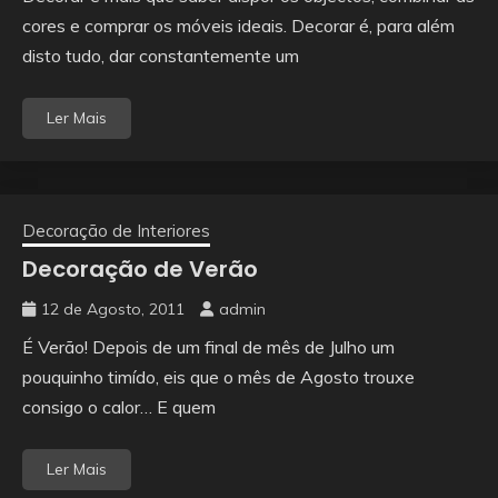
cores e comprar os móveis ideais. Decorar é, para além
disto tudo, dar constantemente um
Ler Mais
Decoração de Interiores
Decoração de Verão
12 de Agosto, 2011
admin
É Verão! Depois de um final de mês de Julho um
pouquinho timído, eis que o mês de Agosto trouxe
consigo o calor… E quem
Ler Mais