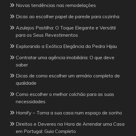
Novas tendências nas remodelações
Dicas ao escolher papel de parede para cozinha
Azulejos Pastilha: O Toque Elegante e Versátil
para os Seus Revestimentos
Explorando a Exótica Elegância da Pedra Hijau
Contratar uma agência imobiliária: O que deve
saber
Dicas de como escolher um armário completo de
qualidade
Como escolher o melhor colchão para as suas
necessidades
Homify – Torna a sua casa num espaço de sonho
Direitos e Deveres na Hora de Arrendar uma Casa
em Portugal: Guia Completo