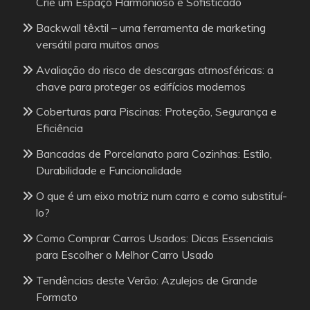
Crie um Espaço Harmonioso e Sofisticado
Backwall têxtil – uma ferramenta de marketing
versátil para muitos anos
Avaliação do risco de descargas atmosféricas: a
chave para proteger os edifícios modernos
Coberturas para Piscinas: Proteção, Segurança e
Eficiência
Bancadas de Porcelanato para Cozinhas: Estilo,
Durabilidade e Funcionalidade
O que é um eixo motriz num carro e como substituí-
lo?
Como Comprar Carros Usados: Dicas Essenciais
para Escolher o Melhor Carro Usado
Tendências deste Verão: Azulejos de Grande
Formato