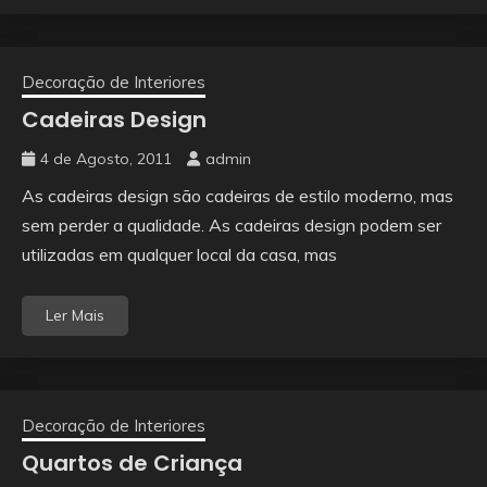
Decoração de Interiores
Cadeiras Design
4 de Agosto, 2011
admin
As cadeiras design são cadeiras de estilo moderno, mas
sem perder a qualidade. As cadeiras design podem ser
utilizadas em qualquer local da casa, mas
Ler Mais
Decoração de Interiores
Quartos de Criança