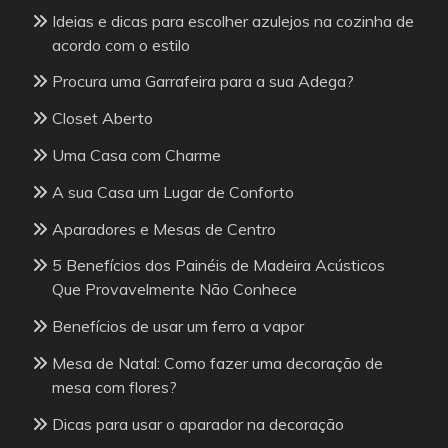
Ideias e dicas para escolher azulejos na cozinha de
acordo com o estilo
Procura uma Garrafeira para a sua Adega?
Closet Aberto
Uma Casa com Charme
A sua Casa um Lugar de Conforto
Aparadores e Mesas de Centro
5 Benefícios dos Painéis de Madeira Acústicos
Que Provavelmente Não Conhece
Benefícios de usar um ferro a vapor
Mesa de Natal: Como fazer uma decoração de
mesa com flores?
Dicas para usar o aparador na decoração