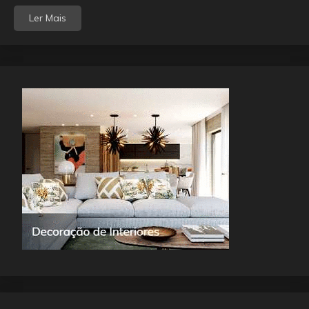
Ler Mais