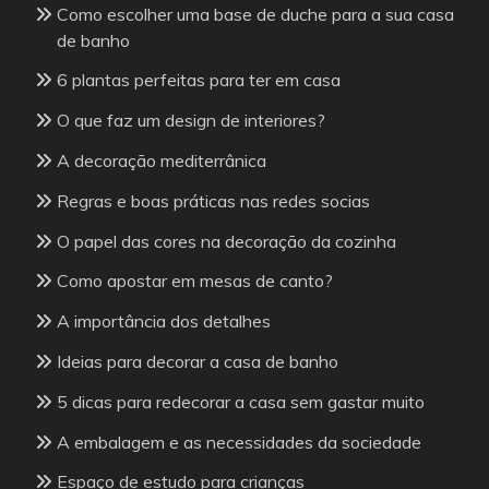
Como escolher uma base de duche para a sua casa
de banho
6 plantas perfeitas para ter em casa
O que faz um design de interiores?
A decoração mediterrânica
Regras e boas práticas nas redes socias
O papel das cores na decoração da cozinha
Como apostar em mesas de canto?
A importância dos detalhes
Ideias para decorar a casa de banho
5 dicas para redecorar a casa sem gastar muito
A embalagem e as necessidades da sociedade
Espaço de estudo para crianças