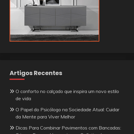
Artigos Recentes
O conforto no calçado que inspira um novo estilo
de vida
O Papel do Psicólogo na Sociedade Atual: Cuidar
da Mente para Viver Melhor
Dicas Para Combinar Pavimentos com Bancadas: