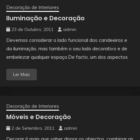
Decoração de Interiores
Iluminação e Decoração
23 de Outubro, 2011
admin
Devemos considerar o lado funcional dos candeeiros e
da iluminação, mas também o seu lado decorativo e de
embelezar qualquer espaço.De facto, um dos aspectos
Ler Mais
Decoração de Interiores
Móveis e Decoração
2 de Setembro, 2011
admin
Decorar é mais que saber dispor os objectos, combinar as