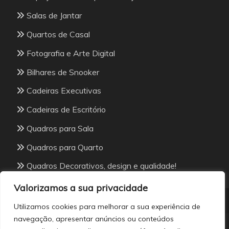
Salas de Jantar
Quartos de Casal
Fotografia e Arte Digital
Bilhares de Snooker
Cadeiras Executivas
Cadeiras de Escritório
Quadros para Sala
Quadros para Quarto
Quadros Decorativos, design e qualidade!
Valorizamos a sua privacidade
Utilizamos cookies para melhorar a sua experiência de
navegação, apresentar anúncios ou conteúdos