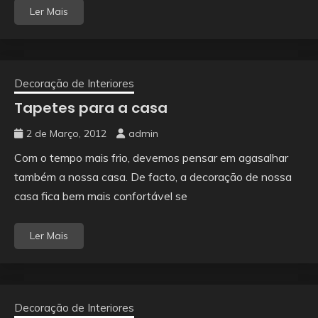
Ler Mais
Decoração de Interiores
Tapetes para a casa
2 de Março, 2012
admin
Com o tempo mais frio, devemos pensar em agasalhar
também a nossa casa. De facto, a decoração de nossa
casa fica bem mais confortável se
Ler Mais
Decoração de Interiores