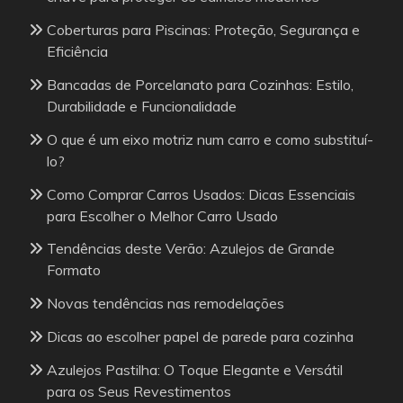
Coberturas para Piscinas: Proteção, Segurança e
Eficiência
Bancadas de Porcelanato para Cozinhas: Estilo,
Durabilidade e Funcionalidade
O que é um eixo motriz num carro e como substituí-
lo?
Como Comprar Carros Usados: Dicas Essenciais
para Escolher o Melhor Carro Usado
Tendências deste Verão: Azulejos de Grande
Formato
Novas tendências nas remodelações
Dicas ao escolher papel de parede para cozinha
Azulejos Pastilha: O Toque Elegante e Versátil
para os Seus Revestimentos