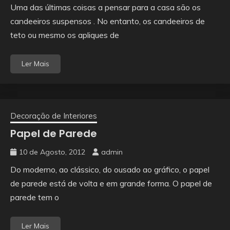
Uma das últimas coisas a pensar para a casa são os
candeeiros suspensos . No entanto, os candeeiros de
teto ou mesmo os apliques de
Ler Mais
Decoração de Interiores
Papel de Parede
10 de Agosto, 2012
admin
Do moderno, ao clássico, do ousado ao gráfico, o papel
de parede está de volta e em grande forma. O papel de
parede tem o
Ler Mais