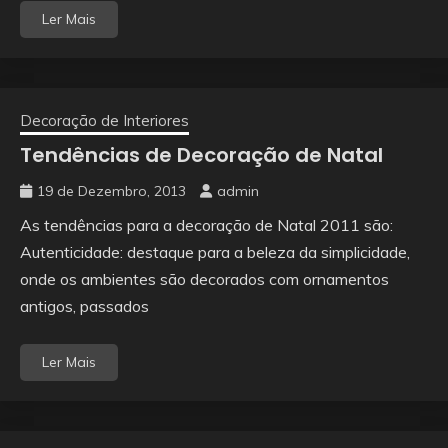
Ler Mais
Decoração de Interiores
Tendências de Decoração de Natal
19 de Dezembro, 2013
admin
As tendências para a decoração de Natal 2011 são:
Autenticidade: destaque para a beleza da simplicidade,
onde os ambientes são decorados com ornamentos
antigos, passados
Ler Mais