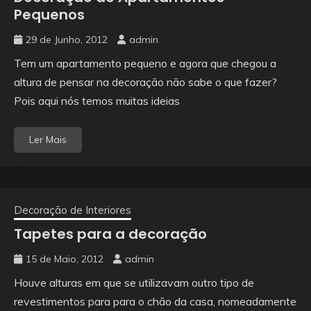
Pequenos
29 de Junho, 2012
admin
Tem um apartamento pequeno e agora que chegou a
altura de pensar na decoração não sabe o que fazer?
Pois aqui nós temos muitas ideias
Ler Mais
Decoração de Interiores
Tapetes para a decoração
15 de Maio, 2012
admin
Houve alturas em que se utilizavam outro tipo de
revestimentos para para o chão da casa, nomeadamente