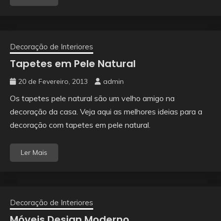
Decoração de Interiores
Tapetes em Pele Natural
20 de Fevereiro, 2013
admin
Os tapetes pele natural são um velho amigo na
decoração da casa. Veja aqui as melhores ideias para a
decoração com tapetes em pele natural.
Ler Mais
Decoração de Interiores
Móveis Design Moderno