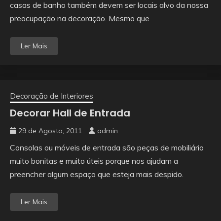
casas de banho também devem ser locais alvo da nossa
preocupação na decoração. Mesmo que
Ler Mais
Decoração de Interiores
Decorar Hall de Entrada
29 de Agosto, 2011
admin
Consolas ou móveis de entrada são peças de mobiliário
muito bonitas e muito úteis porque nos ajudam a
preencher algum espaço que esteja mais despido.
Ler Mais