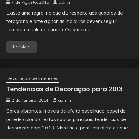
7 de Agosto, 2015
admin
Existe uma regra no que diz respeito aos quadros de
fotografia e arte digital: as molduras devem seguir
sempre o estilo do quadro. Os quadros
Ler Mais
Decoração de Interiores
Tendências de Decoração para 2013
2 de Janeiro, 2014
admin
Cores vibrantes, móveis de efeito espelhado, papel de
parede colorido…estas são as principais tendências de
decoração para 2013. Mas leia o post completo e fique