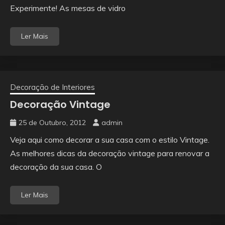
Experimente! As mesas de vidro
Ler Mais
Decoração de Interiores
Decoração Vintage
25 de Outubro, 2012
admin
Veja aqui como decorar a sua casa com o estilo Vintage.
As melhores dicas da decoração vintage para renovar a
decoração da sua casa. O
Ler Mais