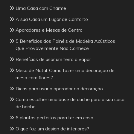
Uma Casa com Charme
A sua Casa um Lugar de Conforto
Aparadores e Mesas de Centro
5 Benefícios dos Painéis de Madeira Acústicos
Que Provavelmente Não Conhece
Benefícios de usar um ferro a vapor
Mesa de Natal: Como fazer uma decoração de
mesa com flores?
Dicas para usar o aparador na decoração
Como escolher uma base de duche para a sua casa
de banho
6 plantas perfeitas para ter em casa
O que faz um design de interiores?