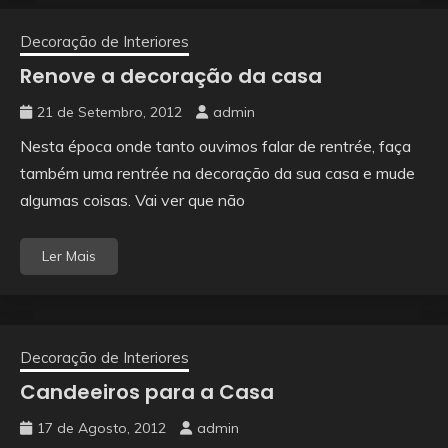
Decoração de Interiores
Renove a decoração da casa
21 de Setembro, 2012
admin
Nesta época onde tanto ouvimos falar de rentrée, faça
também uma rentrée na decoração da sua casa e mude
algumas coisas. Vai ver que não
Ler Mais
Decoração de Interiores
Candeeiros para a Casa
17 de Agosto, 2012
admin