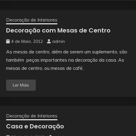
Decoração de Interiores
Decoração com Mesas de Centro
4 de Maio, 2012
admin
As mesas de centro, além de serem um suplemento, são
também peças importantes na decoração da casa. As
mesas de centro, ou mesas de café,
Ler Mais
Decoração de Interiores
Casa e Decoração