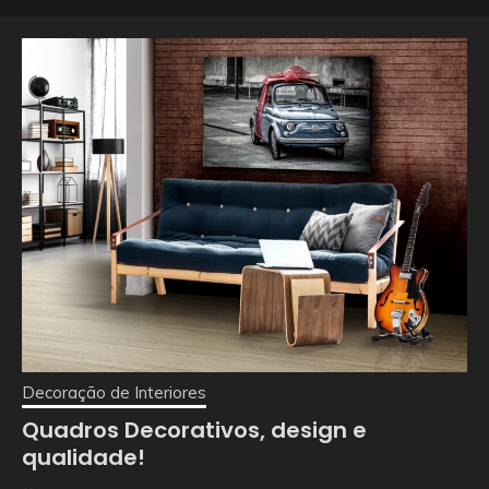
Decoração de Interiores
Quadros Decorativos, design e
qualidade!