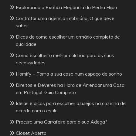
Explorando a Exótica Elegância da Pedra Hijau
Contratar uma agência imobiliária: O que deve
saber
Dicas de como escolher um armário completo de
qualidade
Como escolher o melhor colchão para as suas
necessidades
Homify – Torna a sua casa num espaço de sonho
Direitos e Deveres na Hora de Arrendar uma Casa
em Portugal: Guia Completo
Ideias e dicas para escolher azulejos na cozinha de
acordo com o estilo
Procura uma Garrafeira para a sua Adega?
Closet Aberto