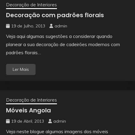
Decoração de Interiores
Decoração com padrões florais
19 de Julho, 2013
admin
Veja aqui algumas sugestões a considerar quando
planear a sua decoração de cadeirões modernos com
padrões florais…
Ler Mais
Decoração de Interiores
Móveis Angola
19 de Abril, 2013
admin
Veja neste blogue algumas imagens dos móveis