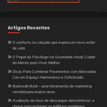
Artigos Recentes
O conforto no calçado que inspira um novo estilo
de vida
O Papel do Psicólogo na Sociedade Atual: Cuidar
da Mente para Viver Melhor
Dicas Para Combinar Pavimentos com Bancadas:
Crie um Espaço Harmonioso e Sofisticado
Backwall têxtil – uma ferramenta de marketing
versátil para muitos anos
Avaliação do risco de descargas atmosféricas: a
chave para proteger os edifícios modernos