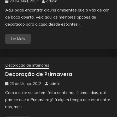
20 de Abril, 2012
admin
Aqui pode encontrar alguns ambientes que o vão deixar
de boca aberta. Veja aqui as melhores opções de
decoração para a casa desde estantes «,
Ler Mais
Decoração de Interiores
Decoração de Primavera
23 de Março, 2012
admin
Com o calor se se tem feito sentir nos últimos dias, até
parece que a Primavera já à algum tempo que está entre
nós, mas