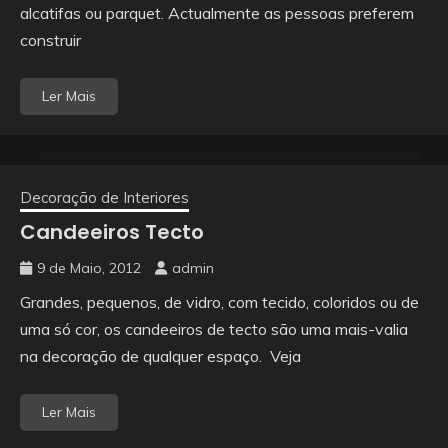
alcatifas ou parquet. Actualmente as pessoas preferem
construir
Ler Mais
Decoração de Interiores
Candeeiros Tecto
9 de Maio, 2012
admin
Grandes, pequenos, de vidro, com tecido, coloridos ou de
uma só cor, os candeeiros de tecto são uma mais-valia
na decoração de qualquer espaço. Veja
Ler Mais