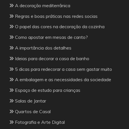
A decoração mediterrânica
Regras e boas práticas nas redes socias
O papel das cores na decoração da cozinha
Como apostar em mesas de canto?
A importância dos detalhes
Ideias para decorar a casa de banho
5 dicas para redecorar a casa sem gastar muito
A embalagem e as necessidades da sociedade
Espaço de estudo para crianças
Salas de Jantar
Quartos de Casal
Fotografia e Arte Digital