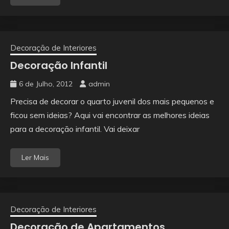
Decoração de Interiores
Decoração Infantil
6 de Julho, 2012
admin
Precisa de decorar o quarto juvenil dos mais pequenos e
ficou sem ideias? Aqui vai encontrar as melhores ideias
para a decoração infantil. Vai deixar
Ler Mais
Decoração de Interiores
Decoração de Apartamentos