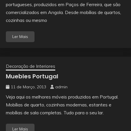
portugueses, produzidos em Paços de Ferreira, que são
comercializados em Angola. Desde mobílias de quartos,
cozinhas ou mesmo
Ler Mais
Decoração de Interiores
Muebles Portugal
11 de Março, 2013
admin
Veja aqui os melhores móveis produzidos em Portugal.
Mobílias de quarto, cozinhas modernas, estantes e
mobílias de sala completas. Tudo para o seu lar.
Ler Mais