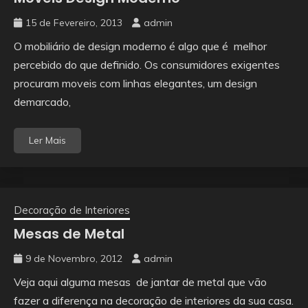
15 de Fevereiro, 2013
admin
O mobiliário de design moderno é algo que é melhor
percebido do que definido. Os consumidores exigentes
procuram moveis com linhas elegantes, um design
demarcado,
Ler Mais
Decoração de Interiores
Mesas de Metal
9 de Novembro, 2012
admin
Veja aqui alguma mesas de jantar de metal que vão
fazer a diferença na decoração de interiores da sua casa.