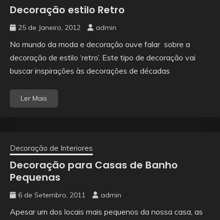
Decoração estilo Retro
25 de Janeiro, 2012
admin
No mundo da moda e decoração ouve falar sobre a
decoração de estilo ‘retro’. Este tipo de decoração vai
buscar inspirações às decorações de décadas
Ler Mais
Decoração de Interiores
Decoração para Casas de Banho
Pequenas
6 de Setembro, 2011
admin
Apesar um dos locais mais pequenos da nossa casa, as