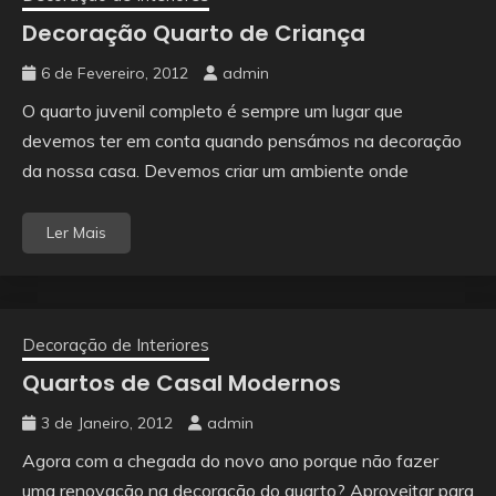
Decoração Quarto de Criança
6 de Fevereiro, 2012
admin
O quarto juvenil completo é sempre um lugar que
devemos ter em conta quando pensámos na decoração
da nossa casa. Devemos criar um ambiente onde
Ler Mais
Decoração de Interiores
Quartos de Casal Modernos
3 de Janeiro, 2012
admin
Agora com a chegada do novo ano porque não fazer
uma renovação na decoração do quarto? Aproveitar para