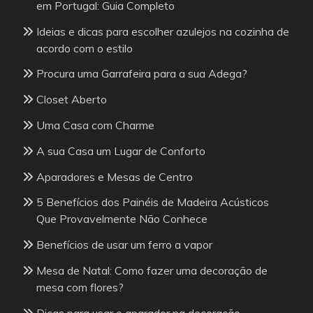
em Portugal: Guia Completo
Ideias e dicas para escolher azulejos na cozinha de
acordo com o estilo
Procura uma Garrafeira para a sua Adega?
Closet Aberto
Uma Casa com Charme
A sua Casa um Lugar de Conforto
Aparadores e Mesas de Centro
5 Benefícios dos Painéis de Madeira Acústicos
Que Provavelmente Não Conhece
Benefícios de usar um ferro a vapor
Mesa de Natal: Como fazer uma decoração de
mesa com flores?
Dicas para usar o aparador na decoração