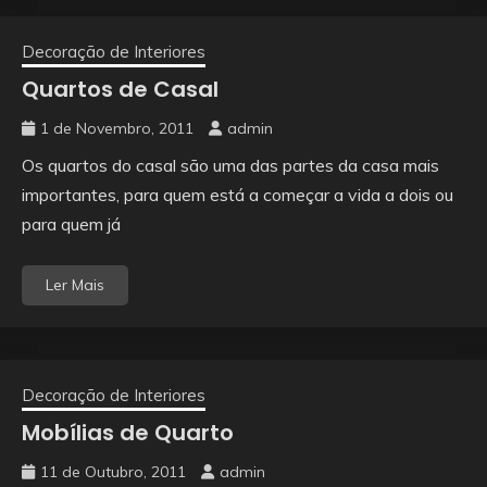
Decoração de Interiores
Quartos de Casal
1 de Novembro, 2011
admin
Os quartos do casal são uma das partes da casa mais
importantes, para quem está a começar a vida a dois ou
para quem já
Ler Mais
Decoração de Interiores
Mobílias de Quarto
11 de Outubro, 2011
admin