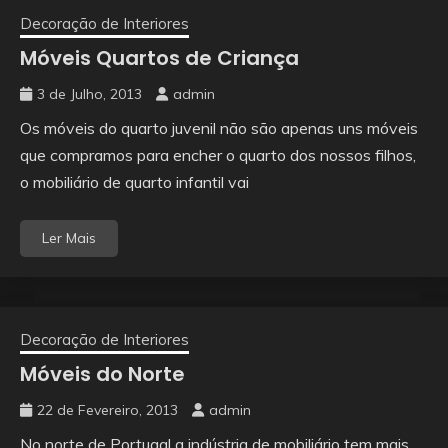
Decoração de Interiores
Móveis Quartos de Criança
3 de Julho, 2013
admin
Os móveis do quarto juvenil não são apenas uns móveis
que compramos para encher o quarto dos nossos filhos,
o mobiliário de quarto infantil vai
Ler Mais
Decoração de Interiores
Móveis do Norte
22 de Fevereiro, 2013
admin
No norte de Portugal a indústria de mobiliário tem mais