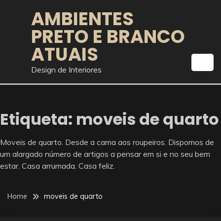
Skip
AMBIENTES
to
PRETO E BRANCO
content
ATUAIS
Design de Interiores
Etiqueta:
moveis de quarto
Moveis de quarto. Desde a cama aos roupeiros. Dispomos de
um alargado número de artigos a pensar em si e no seu bem
estar. Casa arrumada. Casa feliz.
Home
moveis de quarto