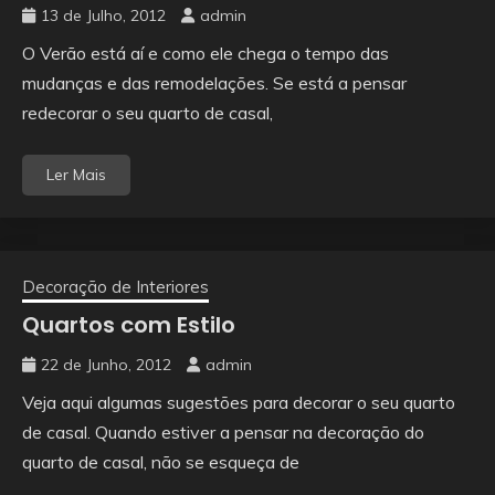
13 de Julho, 2012
admin
O Verão está aí e como ele chega o tempo das
mudanças e das remodelações. Se está a pensar
redecorar o seu quarto de casal,
Ler Mais
Decoração de Interiores
Quartos com Estilo
22 de Junho, 2012
admin
Veja aqui algumas sugestões para decorar o seu quarto
de casal. Quando estiver a pensar na decoração do
quarto de casal, não se esqueça de