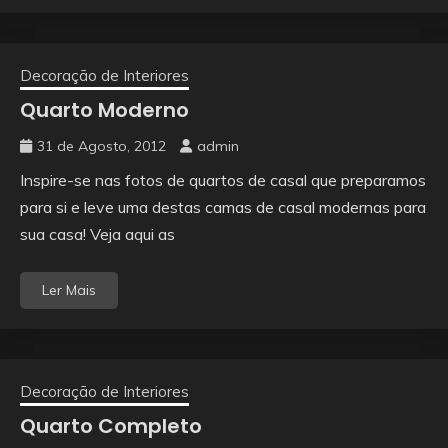
Decoração de Interiores
Quarto Moderno
31 de Agosto, 2012
admin
Inspire-se nas fotos de quartos de casal que preparamos
para si e leve uma destas camas de casal modernas para
sua casa! Veja aqui as
Ler Mais
Decoração de Interiores
Quarto Completo