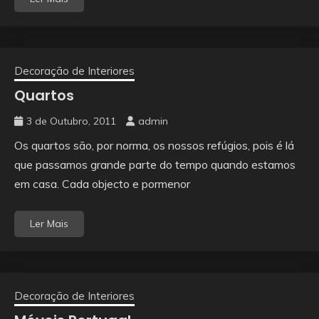
Decoração de Interiores
Quartos
3 de Outubro, 2011
admin
Os quartos são, por norma, os nossos refúgios, pois é lá
que passamos grande parte do tempo quando estamos
em casa. Cada objecto e pormenor
Ler Mais
Decoração de Interiores