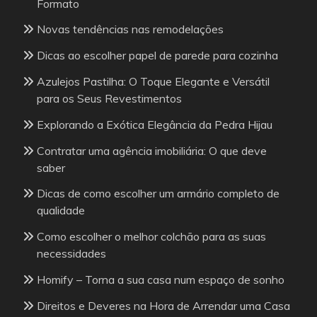
Formato
Novas tendências nas remodelações
Dicas ao escolher papel de parede para cozinha
Azulejos Pastilha: O Toque Elegante e Versátil
para os Seus Revestimentos
Explorando a Exótica Elegância da Pedra Hijau
Contratar uma agência imobiliária: O que deve
saber
Dicas de como escolher um armário completo de
qualidade
Como escolher o melhor colchão para as suas
necessidades
Homify – Torna a sua casa num espaço de sonho
Direitos e Deveres na Hora de Arrendar uma Casa