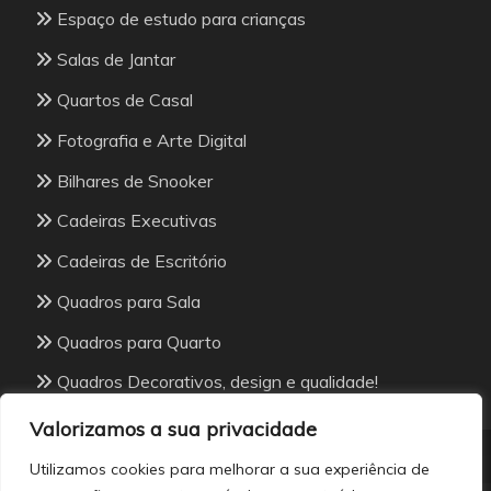
Espaço de estudo para crianças
Salas de Jantar
Quartos de Casal
Fotografia e Arte Digital
Bilhares de Snooker
Cadeiras Executivas
Cadeiras de Escritório
Quadros para Sala
Quadros para Quarto
Quadros Decorativos, design e qualidade!
Valorizamos a sua privacidade
Utilizamos cookies para melhorar a sua experiência de