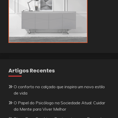
Artigos Recentes
O conforto no calçado que inspira um novo estilo
de vida
O Papel do Psicólogo na Sociedade Atual: Cuidar
da Mente para Viver Melhor