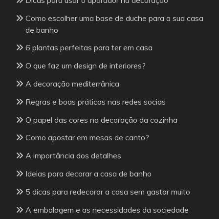
Como escolher uma base de duche para a sua casa
de banho
6 plantas perfeitas para ter em casa
O que faz um design de interiores?
A decoração mediterrânica
Regras e boas práticas nas redes socias
O papel das cores na decoração da cozinha
Como apostar em mesas de canto?
A importância dos detalhes
Ideias para decorar a casa de banho
5 dicas para redecorar a casa sem gastar muito
A embalagem e as necessidades da sociedade