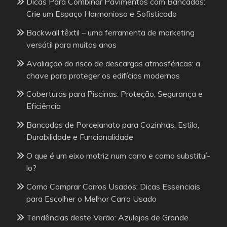
Dicas Para Combinar Pavimentos com Bancadas:
Crie um Espaço Harmonioso e Sofisticado
Backwall têxtil – uma ferramenta de marketing
versátil para muitos anos
Avaliação do risco de descargas atmosféricas: a
chave para proteger os edifícios modernos
Coberturas para Piscinas: Proteção, Segurança e
Eficiência
Bancadas de Porcelanato para Cozinhas: Estilo,
Durabilidade e Funcionalidade
O que é um eixo motriz num carro e como substituí-
lo?
Como Comprar Carros Usados: Dicas Essenciais
para Escolher o Melhor Carro Usado
Tendências deste Verão: Azulejos de Grande