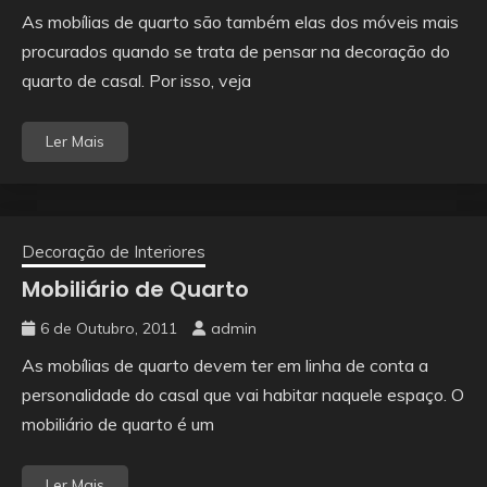
As mobílias de quarto são também elas dos móveis mais
procurados quando se trata de pensar na decoração do
quarto de casal. Por isso, veja
Ler Mais
Decoração de Interiores
Mobiliário de Quarto
6 de Outubro, 2011
admin
As mobílias de quarto devem ter em linha de conta a
personalidade do casal que vai habitar naquele espaço. O
mobiliário de quarto é um
Ler Mais