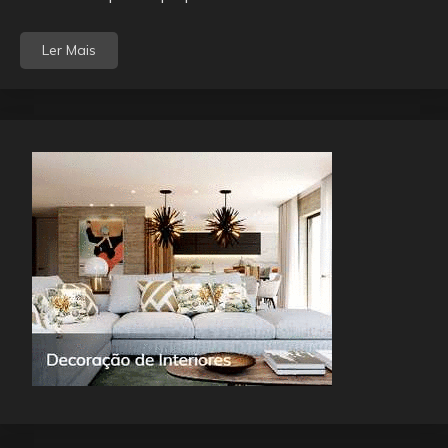
Ler Mais