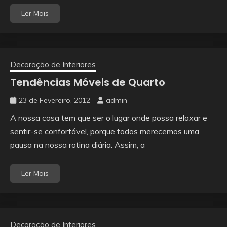
Ler Mais
Decoração de Interiores
Tendências Móveis de Quarto
23 de Fevereiro, 2012
admin
A nossa casa tem que ser o lugar onde possa relaxar e
sentir-se confortável, porque todos merecemos uma
pausa na nossa rotina diária. Assim, a
Ler Mais
Decoração de Interiores