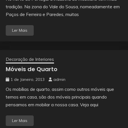
tradição. Na zona do Vale do Sousa, nomeadamente em
Paços de Ferreira e Paredes, muitas
Ler Mais
Decoração de Interiores
Móveis de Quarto
1 de Janeiro, 2013
admin
Os mobílias de quarto, assim como outros móveis que
temos em casa, são dos móveis principais quando
pensamos em mobilar a nossa casa. Veja aqui
Ler Mais