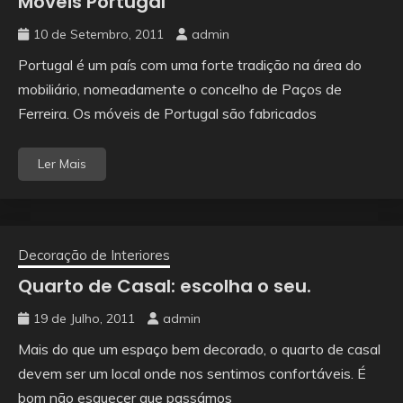
Móveis Portugal
10 de Setembro, 2011
admin
Portugal é um país com uma forte tradição na área do
mobiliário, nomeadamente o concelho de Paços de
Ferreira. Os móveis de Portugal são fabricados
Ler Mais
Decoração de Interiores
Quarto de Casal: escolha o seu.
19 de Julho, 2011
admin
Mais do que um espaço bem decorado, o quarto de casal
devem ser um local onde nos sentimos confortáveis. É
bom não esquecer que passámos