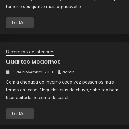
tornar o seu quarto mais agradável e
Ler Mais
Decoração de Interiores
Quartos Modernos
15 de Novembro, 2011
admin
Com a chegada do Inverno cada vez passámos mais
tempo em casa. Naqueles dias de chuva, sabe tão bem
ficar deitada na cama de casal,
Ler Mais